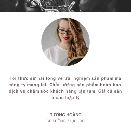
Tôi thực sự hài lòng về trải nghiệm sản phẩm mà
công ty mang lại. Chất lượng sản phẩm hoàn hảo,
dịch vụ chăm sóc khách hàng tận tâm. Giá cả sản
phẩm hợp lý
DƯƠNG HOÀNG
CEO ĐỒNG PHỤC LDP