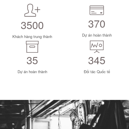
370
3500
Dự án hoàn thành
Khách hàng trung thành
35
345
Dự án hoàn thành
Đối tác Quốc tế